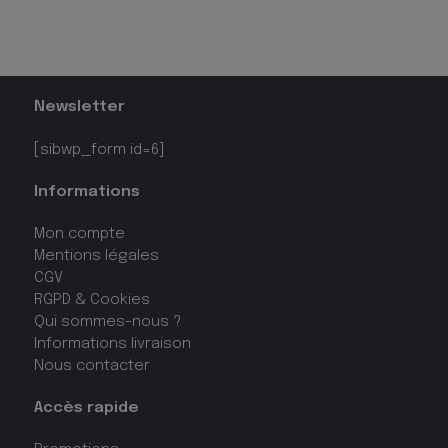
Newsletter
[sibwp_form id=6]
Informations
Mon compte
Mentions légales
CGV
RGPD & Cookies
Qui sommes-nous ?
Informations livraison
Nous contacter
Accès rapide