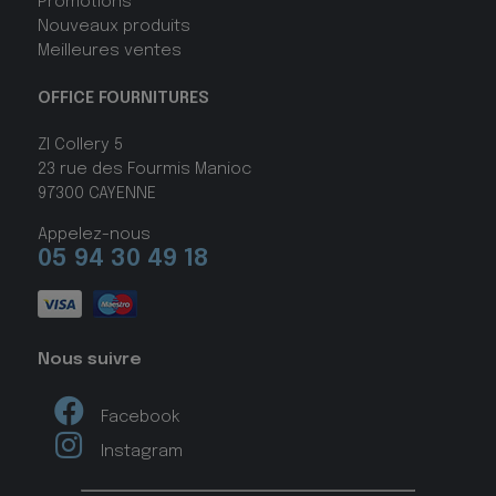
Promotions
Nouveaux produits
Meilleures ventes
OFFICE FOURNITURES
ZI Collery 5
23 rue des Fourmis Manioc
97300 CAYENNE
Appelez-nous
05 94 30 49 18
Nous suivre
Facebook
Instagram