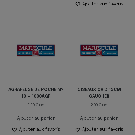
Ajouter aux favoris
AGRAFEUSE DE POCHE N?
CISEAUX CAID 13CM
10 + 1000AGR
GAUCHER
3.50
€
2.99
€
TTC
TTC
Ajouter au panier
Ajouter au panier
Ajouter aux favoris
Ajouter aux favoris