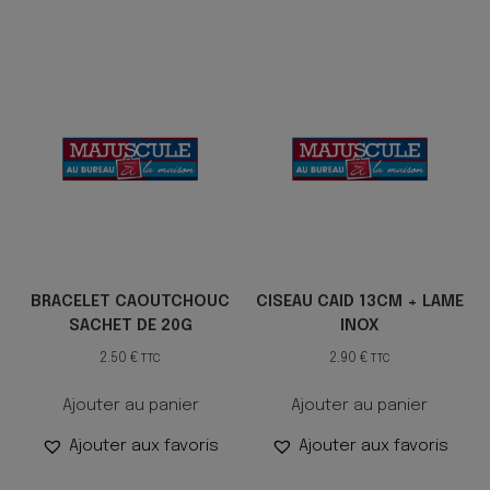
BRACELET CAOUTCHOUC
CISEAU CAID 13CM + LAME
SACHET DE 20G
INOX
2.50
€
2.90
€
TTC
TTC
Ajouter au panier
Ajouter au panier
Ajouter aux favoris
Ajouter aux favoris