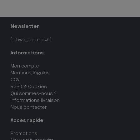
Newsletter
[sibwp_form id=6]
Informations
Mon compte
Mentions légales
CGV
RGPD & Cookies
Qui sommes-nous ?
Informations livraison
Nous contacter
Accès rapide
Promotions