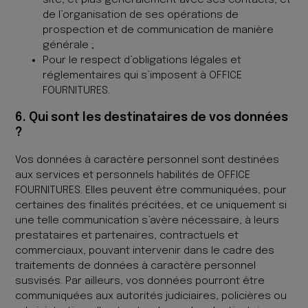
de l’organisation de ses opérations de
prospection et de communication de manière
générale ;
Pour le respect d’obligations légales et
réglementaires qui s’imposent à OFFICE
FOURNITURES.
6. Qui sont les destinataires de vos données
?
Vos données à caractère personnel sont destinées
aux services et personnels habilités de OFFICE
FOURNITURES. Elles peuvent être communiquées, pour
certaines des finalités précitées, et ce uniquement si
une telle communication s’avère nécessaire, à leurs
prestataires et partenaires, contractuels et
commerciaux, pouvant intervenir dans le cadre des
traitements de données à caractère personnel
susvisés. Par ailleurs, vos données pourront être
communiquées aux autorités judiciaires, policières ou