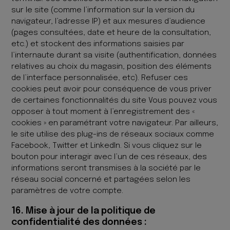
sur le site (comme l’information sur la version du
navigateur, l’adresse IP) et aux mesures d’audience
(pages consultées, date et heure de la consultation,
etc.) et stockent des informations saisies par
l’internaute durant sa visite (authentification, données
relatives au choix du magasin, position des éléments
de l’interface personnalisée, etc). Refuser ces
cookies peut avoir pour conséquence de vous priver
de certaines fonctionnalités du site Vous pouvez vous
opposer à tout moment à l’enregistrement des «
cookies » en paramétrant votre navigateur. Par ailleurs,
le site utilise des plug-ins de réseaux sociaux comme
Facebook, Twitter et LinkedIn. Si vous cliquez sur le
bouton pour interagir avec l’un de ces réseaux, des
informations seront transmises à la société par le
réseau social concerné et partagées selon les
paramètres de votre compte.
16. Mise à jour de la politique de
confidentialité des données :