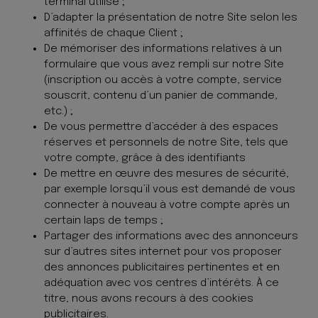
terminal utilisé ;
D’adapter la présentation de notre Site selon les
affinités de chaque Client ;
De mémoriser des informations relatives à un
formulaire que vous avez rempli sur notre Site
(inscription ou accès à votre compte, service
souscrit, contenu d’un panier de commande,
etc.) ;
De vous permettre d’accéder à des espaces
réserves et personnels de notre Site, tels que
votre compte, grâce à des identifiants
De mettre en œuvre des mesures de sécurité,
par exemple lorsqu’il vous est demandé de vous
connecter à nouveau à votre compte après un
certain laps de temps ;
Partager des informations avec des annonceurs
sur d’autres sites internet pour vos proposer
des annonces publicitaires pertinentes et en
adéquation avec vos centres d’intérêts. À ce
titre, nous avons recours à des cookies
publicitaires.