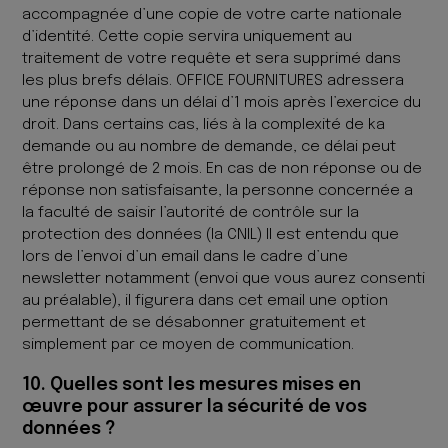
accompagnée d’une copie de votre carte nationale
d’identité. Cette copie servira uniquement au
traitement de votre requête et sera supprimé dans
les plus brefs délais. OFFICE FOURNITURES adressera
une réponse dans un délai d’1 mois après l’exercice du
droit. Dans certains cas, liés à la complexité de ka
demande ou au nombre de demande, ce délai peut
être prolongé de 2 mois. En cas de non réponse ou de
réponse non satisfaisante, la personne concernée a
la faculté de saisir l’autorité de contrôle sur la
protection des données (la CNIL) Il est entendu que
lors de l’envoi d’un email dans le cadre d’une
newsletter notamment (envoi que vous aurez consenti
au préalable), il figurera dans cet email une option
permettant de se désabonner gratuitement et
simplement par ce moyen de communication.
10. Quelles sont les mesures mises en
œuvre pour assurer la sécurité de vos
données ?