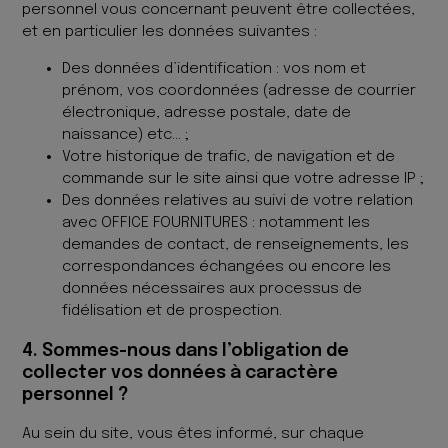
personnel vous concernant peuvent être collectées,
et en particulier les données suivantes :
Des données d’identification : vos nom et
prénom, vos coordonnées (adresse de courrier
électronique, adresse postale, date de
naissance) etc… ;
Votre historique de trafic, de navigation et de
commande sur le site ainsi que votre adresse IP ;
Des données relatives au suivi de votre relation
avec OFFICE FOURNITURES : notamment les
demandes de contact, de renseignements, les
correspondances échangées ou encore les
données nécessaires aux processus de
fidélisation et de prospection.
4. Sommes-nous dans l’obligation de
collecter vos données à caractère
personnel ?
Au sein du site, vous êtes informé, sur chaque