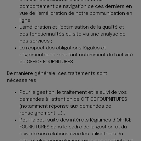
comportement de navigation de ces derniers en
vue de l’amélioration de notre communication en
ligne
L’amélioration et l’optimisation de la qualité et
des fonctionnalités du site via une analyse de
nos services ;
Le respect des obligations légales et
réglementaires résultant notamment de l’activité
de OFFICE FOURNITURES .
De manière générale, ces traitements sont
nécessaires :
Pour la gestion, le traitement et le suivi de vos
demandes à l’attention de OFFICE FOURNITURES
(notamment réponse aux demandes de
renseignement, …) ;
Pour la poursuite des intérêts légitimes d’OFFICE
FOURNITURES dans le cadre de la gestion et du
suivi de ses relations avec les utilisateurs du
site, et plus généralement avec ses contacts, et