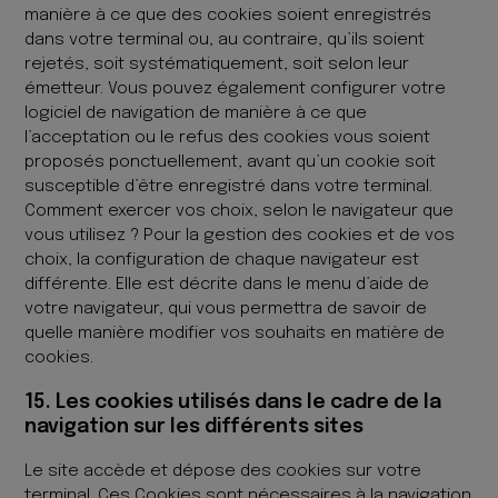
manière à ce que des cookies soient enregistrés
dans votre terminal ou, au contraire, qu’ils soient
rejetés, soit systématiquement, soit selon leur
émetteur. Vous pouvez également configurer votre
logiciel de navigation de manière à ce que
l’acceptation ou le refus des cookies vous soient
proposés ponctuellement, avant qu’un cookie soit
susceptible d’être enregistré dans votre terminal.
Comment exercer vos choix, selon le navigateur que
vous utilisez ? Pour la gestion des cookies et de vos
choix, la configuration de chaque navigateur est
différente. Elle est décrite dans le menu d’aide de
votre navigateur, qui vous permettra de savoir de
quelle manière modifier vos souhaits en matière de
cookies.
15. Les cookies utilisés dans le cadre de la
navigation sur les différents sites
Le site accède et dépose des cookies sur votre
terminal. Ces Cookies sont nécessaires à la navigation