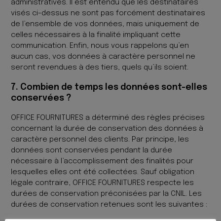
administratives. Il est entendu que les destinataires
visés ci-dessus ne sont pas forcément destinataires
de l’ensemble de vos données, mais uniquement de
celles nécessaires à la finalité impliquant cette
communication. Enfin, nous vous rappelons qu’en
aucun cas, vos données à caractère personnel ne
seront revendues à des tiers, quels qu’ils soient.
7. Combien de temps les données sont-elles
conservées ?
OFFICE FOURNITURES a déterminé des règles précises
concernant la durée de conservation des données à
caractère personnel des clients. Par principe, les
données sont conservées pendant la durée
nécessaire à l’accomplissement des finalités pour
lesquelles elles ont été collectées. Sauf obligation
légale contraire, OFFICE FOURNITURES respecte les
durées de conservation préconisées par la CNIL. Les
durées de conservation retenues sont les suivantes :