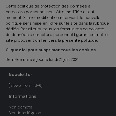
Cette politique de protection des données à
caractère personnel peut être modifiée à tout
moment. Si une modification intervient, la nouvelle
politique sera mise en ligne sur le site dans la rubrique
dédiée. Par ailleurs, tous les formulaires de collecte
de données à caractère personnel figurant sur notre
site proposent un lien vers la présente politique.
Cliquez ici pour supprimer tous les cookies
Dernière mise à jour le lundi 21 juin 2021.
Newsletter
[sibwp_form id=6]
Informations
Mon compte
Mentions légales