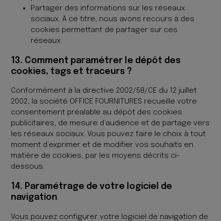
Partager des informations sur les réseaux
sociaux. À ce titre, nous avons recours à des
cookies permettant de partager sur ces
réseaux.
13. Comment paramétrer le dépôt des
cookies, tags et traceurs ?
Conformément à la directive 2002/58/CE du 12 juillet
2002, la société OFFICE FOURNITURES recueille votre
consentement préalable au dépôt des cookies
publicitaires, de mesure d’audience et de partage vers
les réseaux sociaux. Vous pouvez faire le choix à tout
moment d’exprimer et de modifier vos souhaits en
matière de cookies, par les moyens décrits ci-
dessous.
14. Paramétrage de votre logiciel de
navigation
Vous pouvez configurer votre logiciel de navigation de