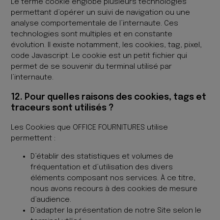
Le terme cookie englobe plusieurs technologies
permettant d’opérer un suivi de navigation ou une
analyse comportementale de l’internaute. Ces
technologies sont multiples et en constante
évolution. Il existe notamment, les cookies, tag, pixel,
code Javascript. Le cookie est un petit fichier qui
permet de se souvenir du terminal utilisé par
l’internaute.
12. Pour quelles raisons des cookies, tags et
traceurs sont utilisés ?
Les Cookies que OFFICE FOURNITURES utilise
permettent :
D’établir des statistiques et volumes de
fréquentation et d’utilisation des divers
éléments composant nos services. À ce titre,
nous avons recours à des cookies de mesure
d’audience.
D’adapter la présentation de notre Site selon le