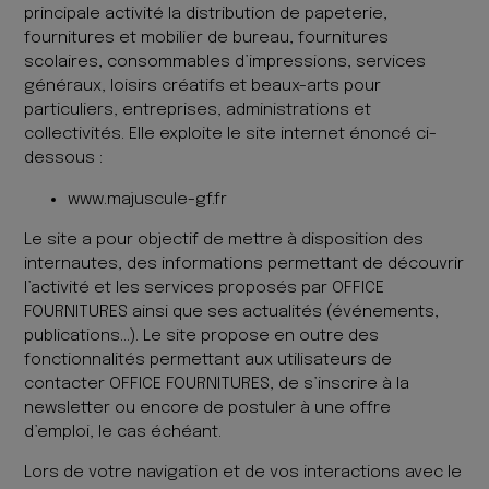
principale activité la distribution de papeterie,
fournitures et mobilier de bureau, fournitures
scolaires, consommables d’impressions, services
généraux, loisirs créatifs et beaux-arts pour
particuliers, entreprises, administrations et
collectivités. Elle exploite le site internet énoncé ci-
dessous :
www.majuscule-gf.fr
Le site a pour objectif de mettre à disposition des
internautes, des informations permettant de découvrir
l’activité et les services proposés par OFFICE
FOURNITURES ainsi que ses actualités (événements,
publications…). Le site propose en outre des
fonctionnalités permettant aux utilisateurs de
contacter OFFICE FOURNITURES, de s’inscrire à la
newsletter ou encore de postuler à une offre
d’emploi, le cas échéant.
Lors de votre navigation et de vos interactions avec le