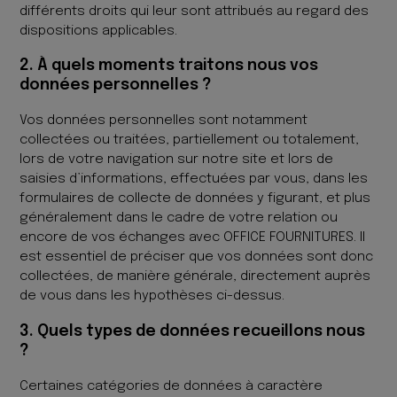
différents droits qui leur sont attribués au regard des
dispositions applicables.
2. À quels moments traitons nous vos
données personnelles ?
Vos données personnelles sont notamment
collectées ou traitées, partiellement ou totalement,
lors de votre navigation sur notre site et lors de
saisies d’informations, effectuées par vous, dans les
formulaires de collecte de données y figurant, et plus
généralement dans le cadre de votre relation ou
encore de vos échanges avec OFFICE FOURNITURES. Il
est essentiel de préciser que vos données sont donc
collectées, de manière générale, directement auprès
de vous dans les hypothèses ci-dessus.
3. Quels types de données recueillons nous
?
Certaines catégories de données à caractère