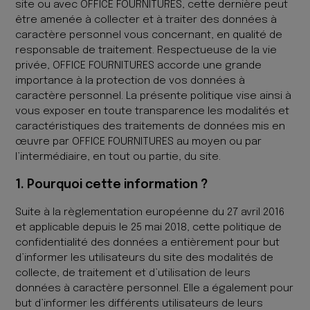
site ou avec OFFICE FOURNITURES, cette dernière peut
être amenée à collecter et à traiter des données à
caractère personnel vous concernant, en qualité de
responsable de traitement. Respectueuse de la vie
privée, OFFICE FOURNITURES accorde une grande
importance à la protection de vos données à
caractère personnel. La présente politique vise ainsi à
vous exposer en toute transparence les modalités et
caractéristiques des traitements de données mis en
œuvre par OFFICE FOURNITURES au moyen ou par
l’intermédiaire, en tout ou partie, du site.
1. Pourquoi cette information ?
Suite à la règlementation européenne du 27 avril 2016
et applicable depuis le 25 mai 2018, cette politique de
confidentialité des données a entièrement pour but
d’informer les utilisateurs du site des modalités de
collecte, de traitement et d’utilisation de leurs
données à caractère personnel. Elle a également pour
but d’informer les différents utilisateurs de leurs