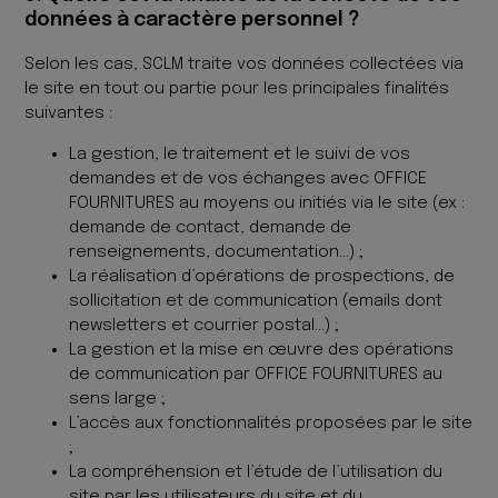
données à caractère personnel ?
Selon les cas, SCLM traite vos données collectées via
le site en tout ou partie pour les principales finalités
suivantes :
La gestion, le traitement et le suivi de vos
demandes et de vos échanges avec OFFICE
FOURNITURES au moyens ou initiés via le site (ex :
demande de contact, demande de
renseignements, documentation…) ;
La réalisation d’opérations de prospections, de
sollicitation et de communication (emails dont
newsletters et courrier postal…) ;
La gestion et la mise en œuvre des opérations
de communication par OFFICE FOURNITURES au
sens large ;
L’accès aux fonctionnalités proposées par le site
;
La compréhension et l’étude de l’utilisation du
site par les utilisateurs du site et du