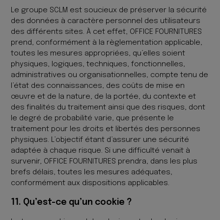
Le groupe SCLM est soucieux de préserver la sécurité
des données à caractère personnel des utilisateurs
des différents sites. À cet effet, OFFICE FOURNITURES
prend, conformément à la règlementation applicable,
toutes les mesures appropriées, qu’elles soient
physiques, logiques, techniques, fonctionnelles,
administratives ou organisationnelles, compte tenu de
l’état des connaissances, des coûts de mise en
œuvre et de la nature, de la portée, du contexte et
des finalités du traitement ainsi que des risques, dont
le degré de probabilité varie, que présente le
traitement pour les droits et libertés des personnes
physiques. L’objectif étant d’assurer une sécurité
adaptée à chaque risque. Si une difficulté venait à
survenir, OFFICE FOURNITURES prendra, dans les plus
brefs délais, toutes les mesures adéquates,
conformément aux dispositions applicables.
11. Qu’est-ce qu’un cookie ?