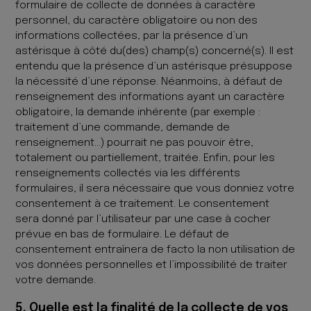
formulaire de collecte de données à caractère
personnel, du caractère obligatoire ou non des
informations collectées, par la présence d’un
astérisque à côté du(des) champ(s) concerné(s). Il est
entendu que la présence d’un astérisque présuppose
la nécessité d’une réponse. Néanmoins, à défaut de
renseignement des informations ayant un caractère
obligatoire, la demande inhérente (par exemple :
traitement d’une commande, demande de
renseignement…) pourrait ne pas pouvoir être,
totalement ou partiellement, traitée. Enfin, pour les
renseignements collectés via les différents
formulaires, il sera nécessaire que vous donniez votre
consentement à ce traitement. Le consentement
sera donné par l’utilisateur par une case à cocher
prévue en bas de formulaire. Le défaut de
consentement entraînera de facto la non utilisation de
vos données personnelles et l’impossibilité de traiter
votre demande.
5. Quelle est la finalité de la collecte de vos