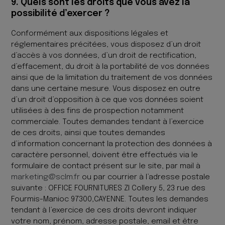
9. Quels sont les droits que vous avez la
possibilité d’exercer ?
Conformément aux dispositions légales et
réglementaires précitées, vous disposez d’un droit
d’accès à vos données, d’un droit de rectification,
d’effacement, du droit à la portabilité de vos données
ainsi que de la limitation du traitement de vos données
dans une certaine mesure. Vous disposez en outre
d’un droit d’opposition à ce que vos données soient
utilisées à des fins de prospection notamment
commerciale. Toutes demandes tendant à l’exercice
de ces droits, ainsi que toutes demandes
d’information concernant la protection des données à
caractère personnel, doivent être effectués via le
formulaire de contact présent sur le site, par mail à
marketing@sclm.fr
ou par courrier à l’adresse postale
suivante : OFFICE FOURNITURES ZI Collery 5, 23 rue des
Fourmis-Manioc 97300,CAYENNE. Toutes les demandes
tendant à l’exercice de ces droits devront indiquer
votre nom, prénom, adresse postale, email et être