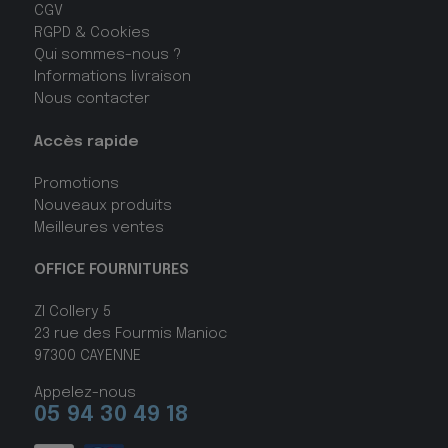
CGV
RGPD & Cookies
Qui sommes-nous ?
Informations livraison
Nous contacter
Accès rapide
Promotions
Nouveaux produits
Meilleures ventes
OFFICE FOURNITURES
ZI Collery 5
23 rue des Fourmis Manioc
97300 CAYENNE
Appelez-nous
05 94 30 49 18