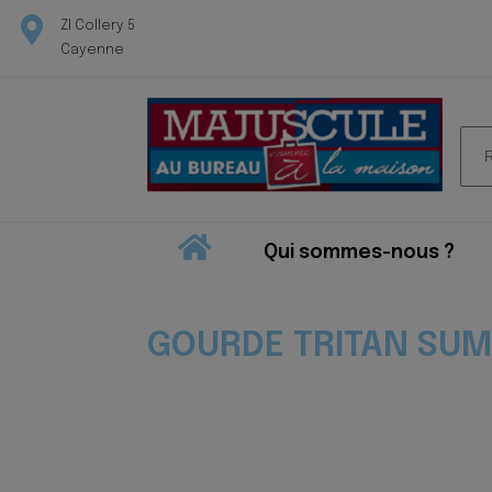
ZI Collery 5
Cayenne
Rec
pour
Qui sommes-nous ?
GOURDE TRITAN SUM