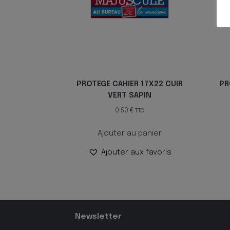
PROTEGE CAHIER 17X22 CUIR
PR
VERT SAPIN
0.50
€
TTC
Ajouter au panier
Ajouter aux favoris
Newsletter