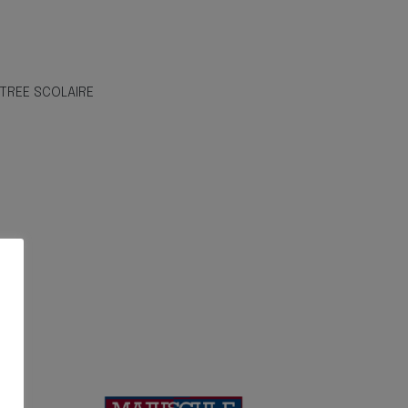
TREE SCOLAIRE