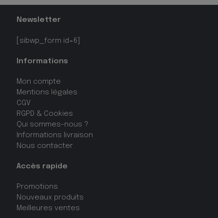
Newsletter
[sibwp_form id=6]
Informations
Mon compte
Mentions légales
CGV
RGPD & Cookies
Qui sommes-nous ?
Informations livraison
Nous contacter
Accès rapide
Promotions
Nouveaux produits
Meilleures ventes