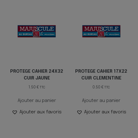
PROTEGE CAHIER 24X32
PROTEGE CAHIER 17X22
CUIR JAUNE
CUIR CLEMENTINE
1.50
€
0.50
€
TTC
TTC
Ajouter au panier
Ajouter au panier
Ajouter aux favoris
Ajouter aux favoris