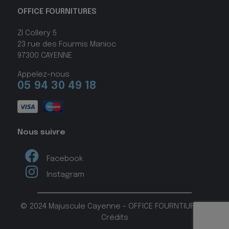
OFFICE FOURNITURES
ZI Collery 5
23 rue des Fourmis Manioc
97300 CAYENNE
Appelez-nous
05 94 30 49 18
Nous suivre
Facebook
Instagram
© 2024 Majuscule Cayenne - OFFICE FOURNTIURES -
Crédits