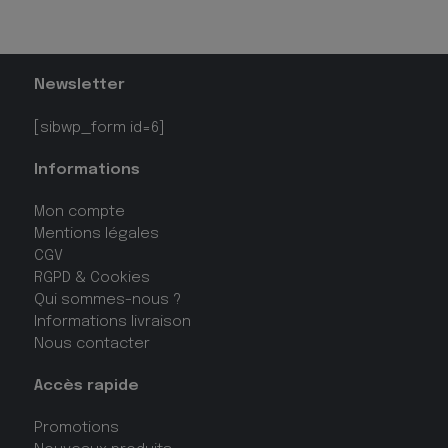
Newsletter
[sibwp_form id=6]
Informations
Mon compte
Mentions légales
CGV
RGPD & Cookies
Qui sommes-nous ?
Informations livraison
Nous contacter
Accès rapide
Promotions