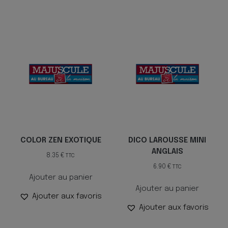
COLOR ZEN EXOTIQUE
DICO LAROUSSE MINI
ANGLAIS
8.35
€
TTC
6.90
€
TTC
Ajouter au panier
Ajouter au panier
Ajouter aux favoris
Ajouter aux favoris