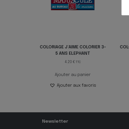
COLORIAGE J’AIME COLORIER 3-
COL
5 ANS ELEPHANT
4.20
€
TTC
Ajouter au panier
Ajouter aux favoris
Newsletter