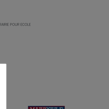
RAIRIE POUR ECOLE