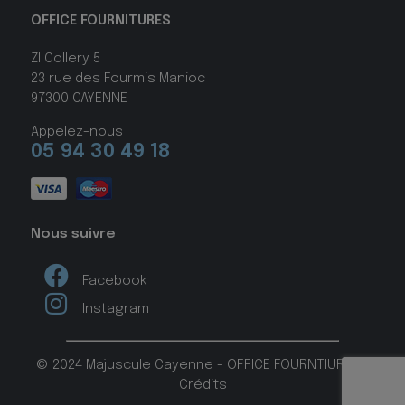
OFFICE FOURNITURES
ZI Collery 5
23 rue des Fourmis Manioc
97300 CAYENNE
Appelez-nous
05 94 30 49 18
Nous suivre
Facebook
Instagram
© 2024 Majuscule Cayenne - OFFICE FOURNTIURES -
Crédits