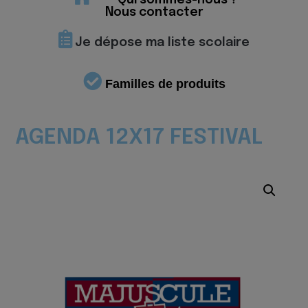
Qui sommes-nous ?
Nous contacter
Je dépose ma liste scolaire
Familles de produits
AGENDA 12X17 FESTIVAL