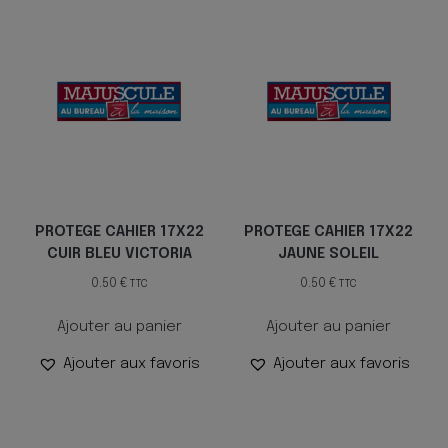
PROTEGE CAHIER 17X22
PROTEGE CAHIER 17X22
CUIR BLEU VICTORIA
JAUNE SOLEIL
0.50
€
0.50
€
TTC
TTC
Ajouter au panier
Ajouter au panier
Ajouter aux favoris
Ajouter aux favoris