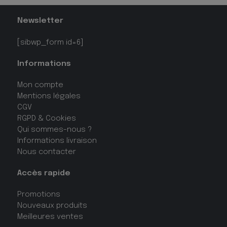
Newsletter
[sibwp_form id=6]
Informations
Mon compte
Mentions légales
CGV
RGPD & Cookies
Qui sommes-nous ?
Informations livraison
Nous contacter
Accès rapide
Promotions
Nouveaux produits
Meilleures ventes