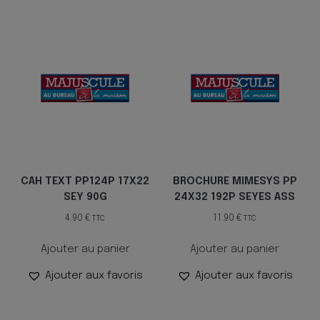
CAH TEXT PP124P 17X22
BROCHURE MIMESYS PP
SEY 90G
24X32 192P SEYES ASS
4.90
€
11.90
€
TTC
TTC
Ajouter au panier
Ajouter au panier
Ajouter aux favoris
Ajouter aux favoris