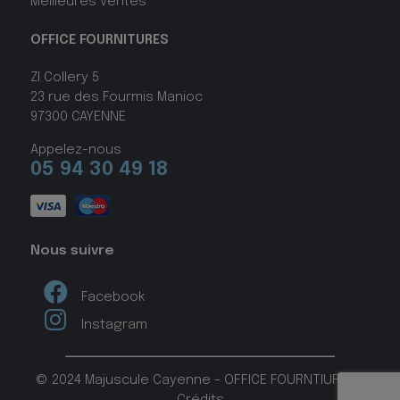
Meilleures ventes
OFFICE FOURNITURES
ZI Collery 5
23 rue des Fourmis Manioc
97300 CAYENNE
Appelez-nous
05 94 30 49 18
Nous suivre
Facebook
Instagram
© 2024 Majuscule Cayenne - OFFICE FOURNTIURES -