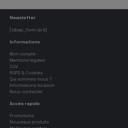
Newsletter
[sibwp_form id=6]
Informations
Mon compte
Mentions légales
CGV
RGPD & Cookies
Qui sommes-nous ?
Informations livraison
Nous contacter
Accès rapide
Promotions
Nouveaux produits