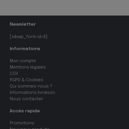
Newsletter
[sibwp_form id=6]
Informations
Mon compte
Mentions légales
CGV
RGPD & Cookies
Qui sommes-nous ?
Informations livraison
Nous contacter
Accès rapide
Promotions