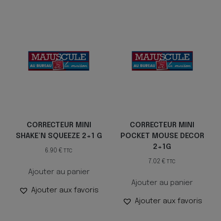
CORRECTEUR MINI
CORRECTEUR MINI
SHAKE’N SQUEEZE 2+1 G
POCKET MOUSE DECOR
2+1G
6.90
€
TTC
7.02
€
TTC
Ajouter au panier
Ajouter au panier
Ajouter aux favoris
Ajouter aux favoris