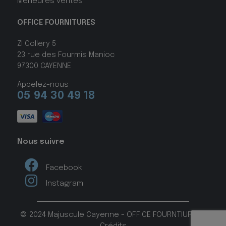
Meilleures ventes
OFFICE FOURNITURES
ZI Collery 5
23 rue des Fourmis Manioc
97300 CAYENNE
Appelez-nous
05 94 30 49 18
Nous suivre
Facebook
Instagram
© 2024 Majuscule Cayenne - OFFICE FOURNTIURES -