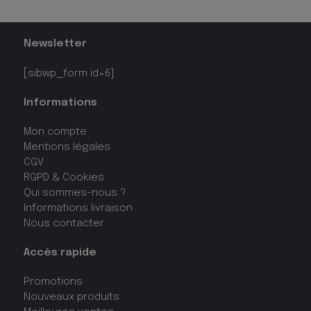
Newsletter
[sibwp_form id=6]
Informations
Mon compte
Mentions légales
CGV
RGPD & Cookies
Qui sommes-nous ?
Informations livraison
Nous contacter
Accès rapide
Promotions
Nouveaux produits