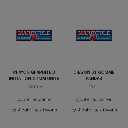
CRAYON GRAPHITE B
CRAYON BT GOMME
INITIATION 3.7MM UNITE
PANDAS
1.30
€
1.90
€
TTC
TTC
Ajouter au panier
Ajouter au panier
Ajouter aux favoris
Ajouter aux favoris