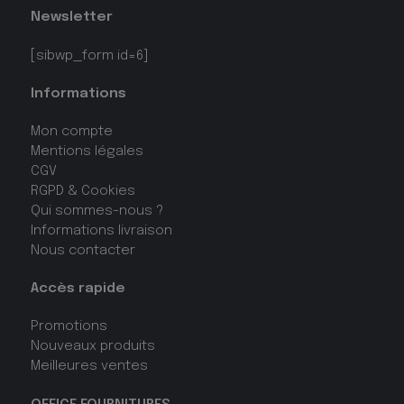
Newsletter
[sibwp_form id=6]
Informations
Mon compte
Mentions légales
CGV
RGPD & Cookies
Qui sommes-nous ?
Informations livraison
Nous contacter
Accès rapide
Promotions
Nouveaux produits
Meilleures ventes