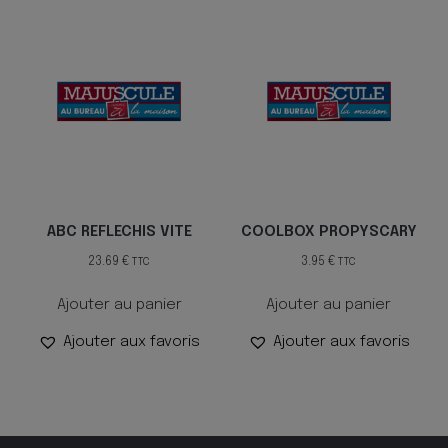
ABC REFLECHIS VITE
COOLBOX PROPYSCARY
23.69
€
3.95
€
TTC
TTC
Ajouter au panier
Ajouter au panier
Ajouter aux favoris
Ajouter aux favoris