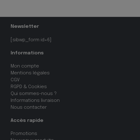
Newsletter
[sibwp_form id=6]
Informations
Mon compte
Mentions légales
CGV
RGPD & Cookies
Qui sommes-nous ?
Informations livraison
Nous contacter
Accès rapide
Promotions