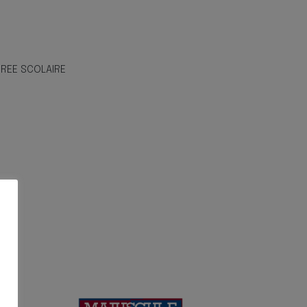
REE SCOLAIRE