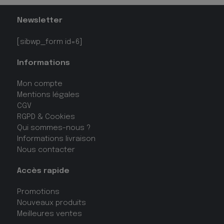
Newsletter
[sibwp_form id=6]
Informations
Mon compte
Mentions légales
CGV
RGPD & Cookies
Qui sommes-nous ?
Informations livraison
Nous contacter
Accès rapide
Promotions
Nouveaux produits
Meilleures ventes