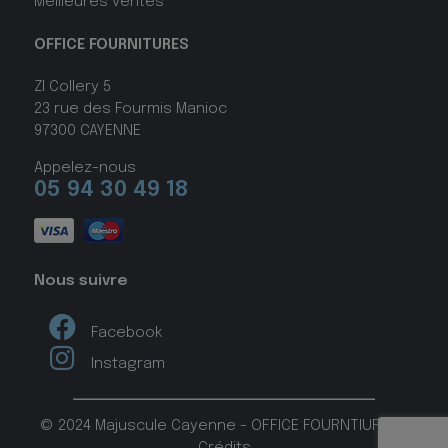
Meilleures ventes
OFFICE FOURNITURES
ZI Collery 5
23 rue des Fourmis Manioc
97300 CAYENNE
Appelez-nous
05 94 30 49 18
Nous suivre
Facebook
Instagram
© 2024 Majuscule Cayenne - OFFICE FOURNTIURES -