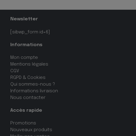
Newsletter
[sibwp_form id=6]
Informations
Mon compte
Mentions légales
CGV
RGPD & Cookies
Qui sommes-nous ?
Informations livraison
Nous contacter
Accès rapide
Promotions
Nouveaux produits