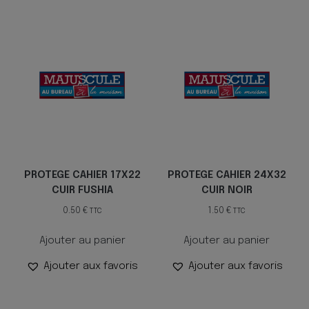
PROTEGE CAHIER 17X22
PROTEGE CAHIER 24X32
CUIR FUSHIA
CUIR NOIR
0.50
€
1.50
€
TTC
TTC
Ajouter au panier
Ajouter au panier
Ajouter aux favoris
Ajouter aux favoris