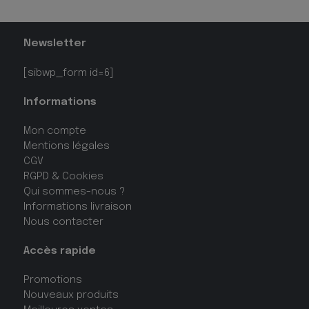
Newsletter
[sibwp_form id=6]
Informations
Mon compte
Mentions légales
CGV
RGPD & Cookies
Qui sommes-nous ?
Informations livraison
Nous contacter
Accès rapide
Promotions
Nouveaux produits