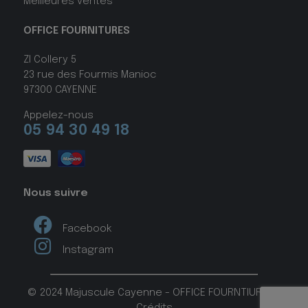
Meilleures ventes
OFFICE FOURNITURES
ZI Collery 5
23 rue des Fourmis Manioc
97300 CAYENNE
Appelez-nous
05 94 30 49 18
Nous suivre
Facebook
Instagram
© 2024 Majuscule Cayenne - OFFICE FOURNTIURES -