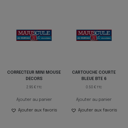
CORRECTEUR MINI MOUSE
CARTOUCHE COURTE
DECORS
BLEUE BTE 6
2.95
€
0.50
€
TTC
TTC
Ajouter au panier
Ajouter au panier
Ajouter aux favoris
Ajouter aux favoris