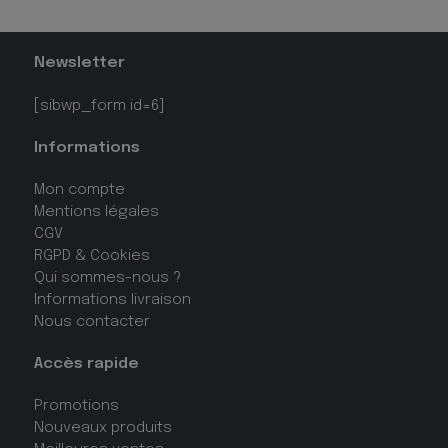
Newsletter
[sibwp_form id=6]
Informations
Mon compte
Mentions légales
CGV
RGPD & Cookies
Qui sommes-nous ?
Informations livraison
Nous contacter
Accès rapide
Promotions
Nouveaux produits