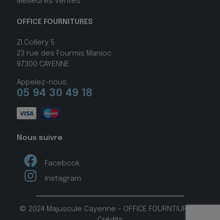
Meilleures ventes
OFFICE FOURNITURES
ZI Collery 5
23 rue des Fourmis Manioc
97300 CAYENNE
Appelez-nous
05 94 30 49 18
Nous suivre
Facebook
Instagram
© 2024 Majuscule Cayenne - OFFICE FOURNTIURES -