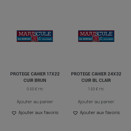
PROTEGE CAHIER 17X22
PROTEGE CAHIER 24X32
CUIR BRUN
CUIR BL CLAIR
0.50
€
1.50
€
TTC
TTC
Ajouter au panier
Ajouter au panier
Ajouter aux favoris
Ajouter aux favoris