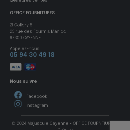
Meilleures ventes
OFFICE FOURNITURES
ZI Collery 5
23 rue des Fourmis Manioc
97300 CAYENNE
Appelez-nous
05 94 30 49 18
Nous suivre
Facebook
Instagram
© 2024 Majuscule Cayenne - OFFICE FOURNTIURES -