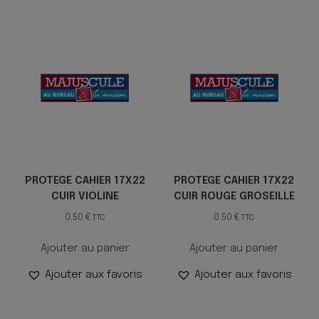
PROTEGE CAHIER 17X22
PROTEGE CAHIER 17X22
CUIR VIOLINE
CUIR ROUGE GROSEILLE
0.50
€
0.50
€
TTC
TTC
Ajouter au panier
Ajouter au panier
Ajouter aux favoris
Ajouter aux favoris