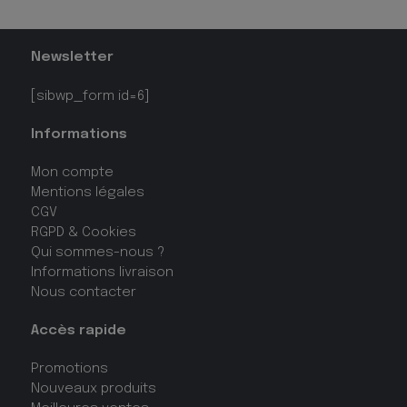
Newsletter
[sibwp_form id=6]
Informations
Mon compte
Mentions légales
CGV
RGPD & Cookies
Qui sommes-nous ?
Informations livraison
Nous contacter
Accès rapide
Promotions
Nouveaux produits