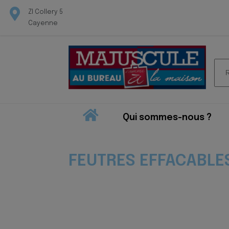
ZI Collery 5
Cayenne
Rec
pour
Qui sommes-nous ?
FEUTRES EFFACABLES