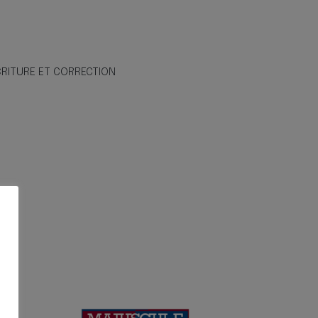
CRITURE ET CORRECTION