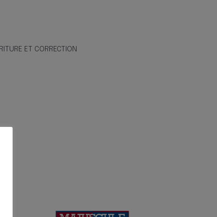
RITURE ET CORRECTION