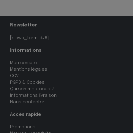
Newsletter
[sibwp_form id=6]
Informations
Mon compte
Mentions légales
CGV
RGPD & Cookies
Qui sommes-nous ?
Informations livraison
Nous contacter
Accès rapide
Promotions