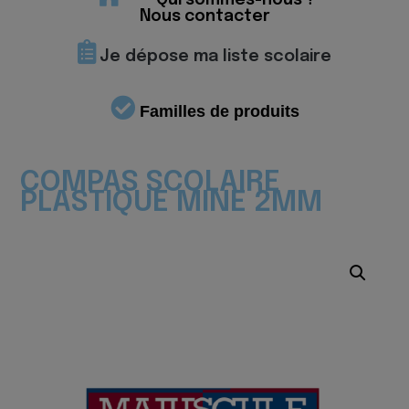
Qui sommes-nous ?
Nous contacter
Je dépose ma liste scolaire
Familles de produits
COMPAS SCOLAIRE
PLASTIQUE MINE 2MM