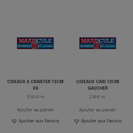
CISEAUX A CRANTER 13CM
CISEAUX CAID 13CM
X6
GAUCHER
12.50
€
2.99
€
TTC
TTC
Ajouter au panier
Ajouter au panier
Ajouter aux favoris
Ajouter aux favoris