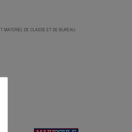
IT MATERIEL DE CLASSE ET DE BUREAU