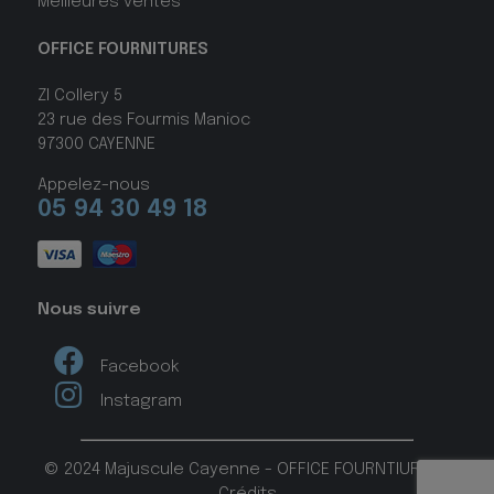
Meilleures ventes
OFFICE FOURNITURES
ZI Collery 5
23 rue des Fourmis Manioc
97300 CAYENNE
Appelez-nous
05 94 30 49 18
Nous suivre
Facebook
Instagram
© 2024 Majuscule Cayenne - OFFICE FOURNTIURES -