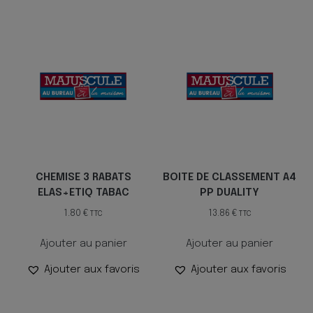
CHEMISE 3 RABATS
BOITE DE CLASSEMENT A4
ELAS+ETIQ TABAC
PP DUALITY
1.80
€
13.86
€
TTC
TTC
Ajouter au panier
Ajouter au panier
Ajouter aux favoris
Ajouter aux favoris