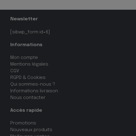
Newsletter
[sibwp_form id=6]
Informations
Mon compte
Mentions légales
CGV
RGPD & Cookies
Qui sommes-nous ?
Informations livraison
Nous contacter
Accès rapide
Promotions
Nouveaux produits