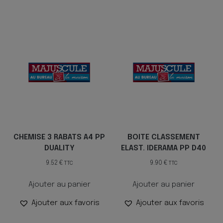
CHEMISE 3 RABATS A4 PP
BOITE CLASSEMENT
DUALITY
ELAST. IDERAMA PP D40
9.52
€
9.90
€
TTC
TTC
Ajouter au panier
Ajouter au panier
Ajouter aux favoris
Ajouter aux favoris