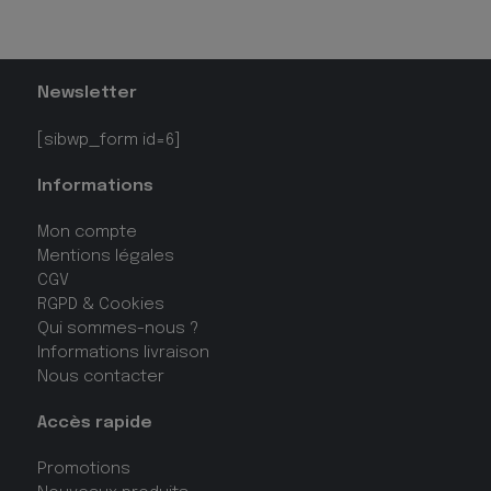
Newsletter
[sibwp_form id=6]
Informations
Mon compte
Mentions légales
CGV
RGPD & Cookies
Qui sommes-nous ?
Informations livraison
Nous contacter
Accès rapide
Promotions