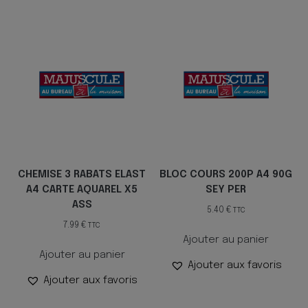
CHEMISE 3 RABATS ELAST
BLOC COURS 200P A4 90G
A4 CARTE AQUAREL X5
SEY PER
ASS
5.40
€
TTC
7.99
€
TTC
Ajouter au panier
Ajouter au panier
Ajouter aux favoris
Ajouter aux favoris