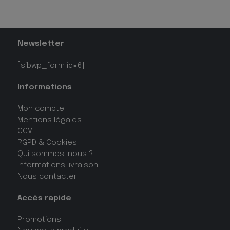
Newsletter
[sibwp_form id=6]
Informations
Mon compte
Mentions légales
CGV
RGPD & Cookies
Qui sommes-nous ?
Informations livraison
Nous contacter
Accès rapide
Promotions