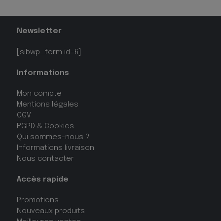
Newsletter
[sibwp_form id=6]
Informations
Mon compte
Mentions légales
CGV
RGPD & Cookies
Qui sommes-nous ?
Informations livraison
Nous contacter
Accès rapide
Promotions
Nouveaux produits