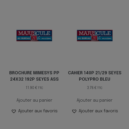
BROCHURE MIMESYS PP
CAHIER 140P 21/29 SEYES
24X32 192P SEYES ASS
POLYPRO BLEU
11.90
€
3.76
€
TTC
TTC
Ajouter au panier
Ajouter au panier
Ajouter aux favoris
Ajouter aux favoris