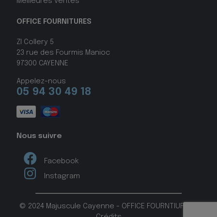
Meilleures ventes
OFFICE FOURNITURES
ZI Collery 5
23 rue des Fourmis Manioc
97300 CAYENNE
Appelez-nous
05 94 30 49 18
Nous suivre
Facebook
Instagram
© 2024 Majuscule Cayenne - OFFICE FOURNTIURES -