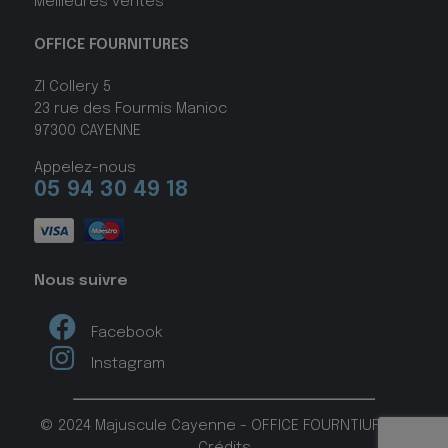
Meilleures ventes
OFFICE FOURNITURES
ZI Collery 5
23 rue des Fourmis Manioc
97300 CAYENNE
Appelez-nous
05 94 30 49 18
Nous suivre
Facebook
Instagram
© 2024 Majuscule Cayenne - OFFICE FOURNTIURES -