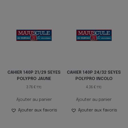
CAHIER 140P 21/29 SEYES
CAHIER 140P 24/32 SEYES
POLYPRO JAUNE
POLYPRO INCOLO
3.76
€
4.36
€
TTC
TTC
Ajouter au panier
Ajouter au panier
Ajouter aux favoris
Ajouter aux favoris