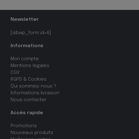
Newsletter
[sibwp_form id=6]
Informations
Mon compte
Mentions légales
CGV
RGPD & Cookies
Qui sommes-nous ?
Informations livraison
Nous contacter
Accès rapide
Promotions
Nouveaux produits